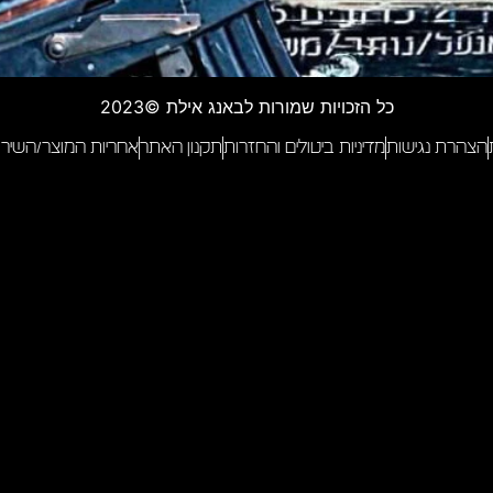
כל הזכויות שמורות לבאנג אילת ©2023
הצהרת נגישות
מדיניות ביטולים והחזרות
תקנון האתר
אחריות המוצר/השירו