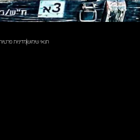
תנאי שימוש
מדיניות פרטיות