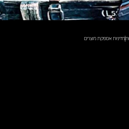
ת
מדיניות אספקת מוצרים