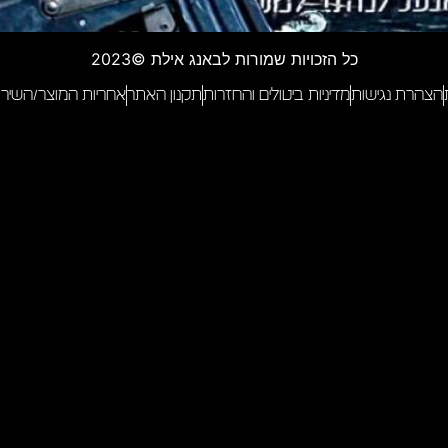
כל הזכויות שמורות לבאנג אילת ©2023
הצהרת נגישות
מדיניות ביטולים והחזרות
תקנון האתר
אחריות המוצר/השירו