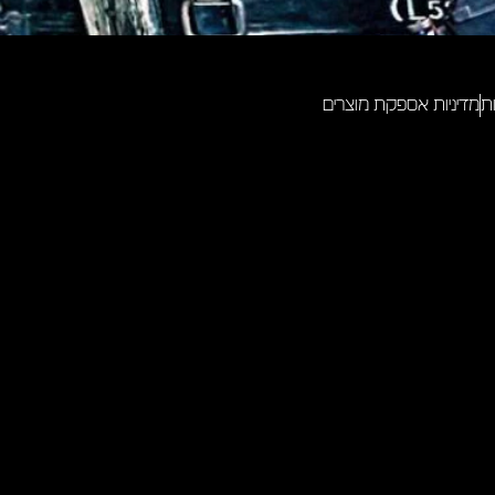
ת
מדיניות אספקת מוצרים