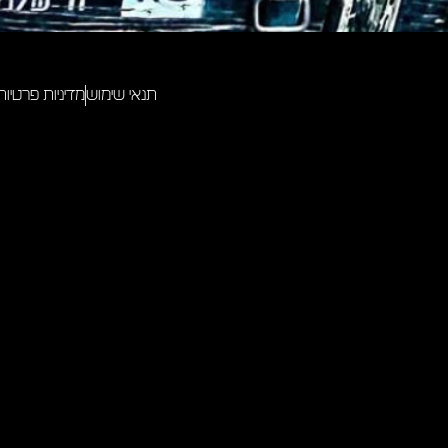
תנאי שימוש
מדיניות פרטיות