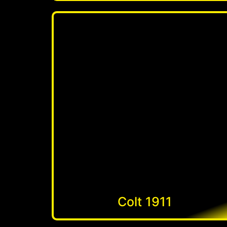
Colt 1911