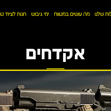
ות שלנו
מה עושים במטווח
ימי גיבוש
חנות לציוד ט
אקדחים