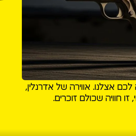
ם אצלנו. אווירה של אדרנלין,
זו חוויה שכולם זוכרים.