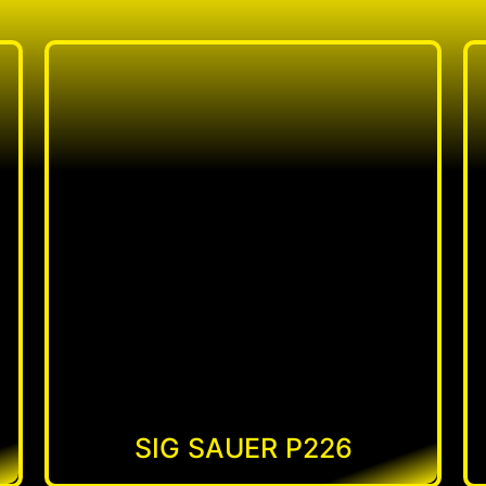
SIG SAUER P226