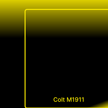
Colt M1911