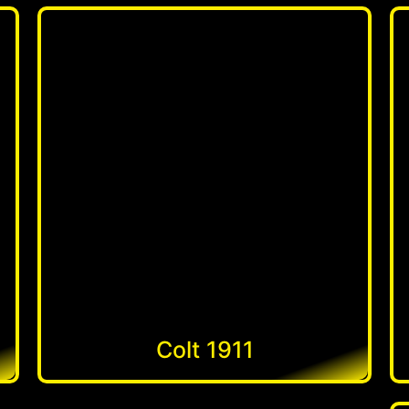
Colt 1911