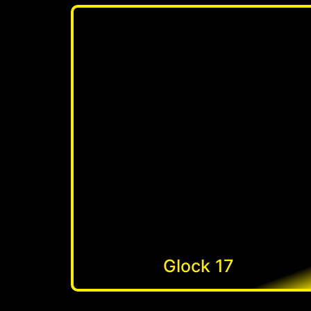
Glock 17