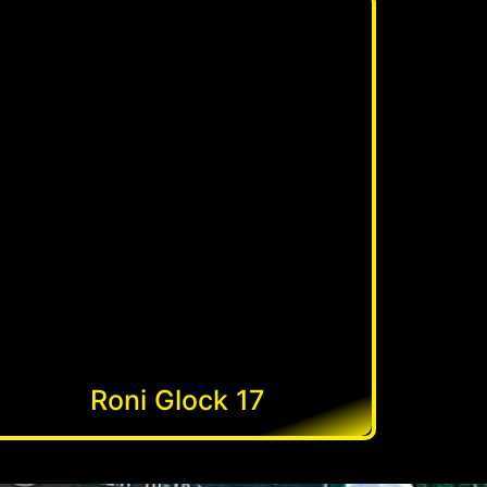
Roni Glock 17