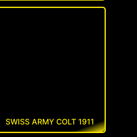
SWISS ARMY COLT 1911