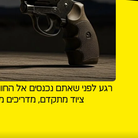
רגע לפני שאתם נכנסים אל החוו
ציוד מתקדם, מדריכים מקצ