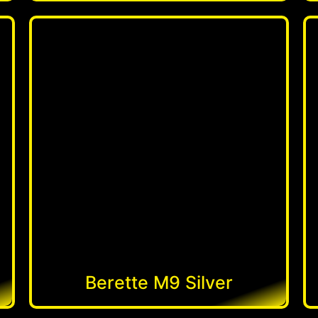
Berette M9 Silver