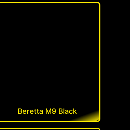
Beretta M9 Black