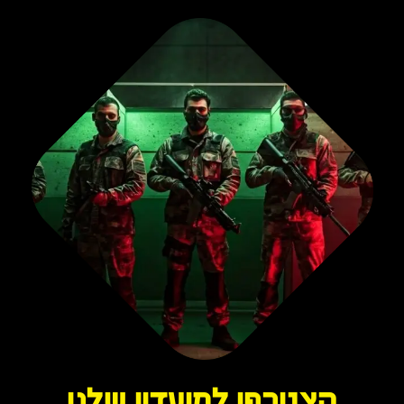
הצטרפו למועדון שלנו